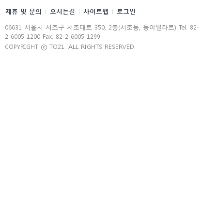
제휴 및 문의
오시는길
사이트맵
로그인
06631 서울시 서초구 서초대로 350, 2층(서초동, 동아빌라트) Tel. 82-
2-6005-1200 Fax. 82-2-6005-1299
COPYRIGHT ⓒ TO21. ALL RIGHTS RESERVED.