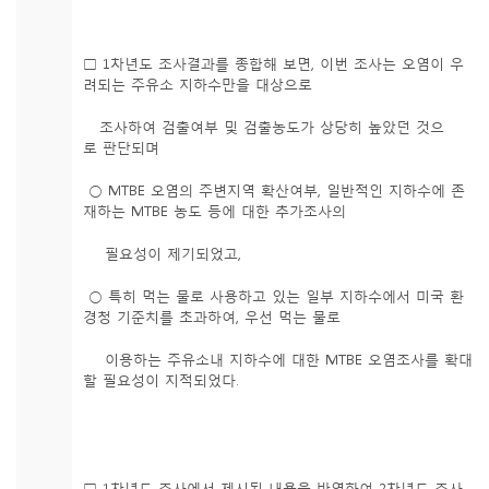
□ 1차년도 조사결과를 종합해 보면, 이번 조사는 오염이 우
려되는 주유소 지하수만을 대상으로
조사하여 검출여부 및 검출농도가 상당히 높았던 것으
로 판단되며
○ MTBE 오염의 주변지역 확산여부, 일반적인 지하수에 존
재하는 MTBE 농도 등에 대한 추가조사의
필요성이 제기되었고,
○ 특히 먹는 물로 사용하고 있는 일부 지하수에서 미국 환
경청 기준치를 초과하여, 우선 먹는 물로
이용하는 주유소내 지하수에 대한 MTBE 오염조사를 확대
할 필요성이 지적되었다.
□ 1차년도 조사에서 제시된 내용을 반영하여 2차년도 조사